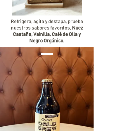
Refrigera, agita y destapa, prueba
nuestros sabores favoritos,
Nuez
Castaña, Vainilla, Café de Olla y
Negro Orgánico.